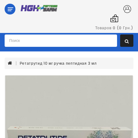
Категории
Гормон
Товаров 0 (0 Грн.)
Роста
Пептиды
Ретатрутид 10 мг ручка пептидная 3 мл