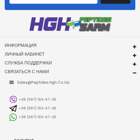
ИНФОРМАЦИЯ
ЛИЧНЫЙ КАБИНЕТ
СЛУЖБА ПОДДЕРЖКИ
СВЯЗАТЬСЯ С НАМИ
Sales@peptides.hgh.co.ua
+38 (097) 103-67-25
+38 (097) 103-67-25
+38 (097) 103-67-25