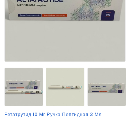
Ретатрутид 10 Мг Ручка Пептидная 3 Мл