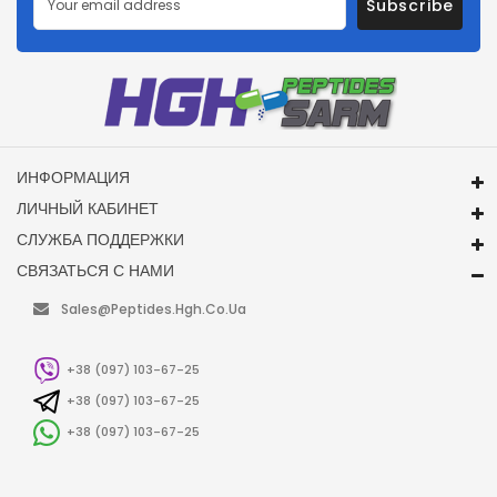
Subscribe
ИНФОРМАЦИЯ
ЛИЧНЫЙ КАБИНЕТ
СЛУЖБА ПОДДЕРЖКИ
СВЯЗАТЬСЯ С НАМИ
Sales@peptides.hgh.co.ua
+38 (097) 103-67-25
+38 (097) 103-67-25
+38 (097) 103-67-25