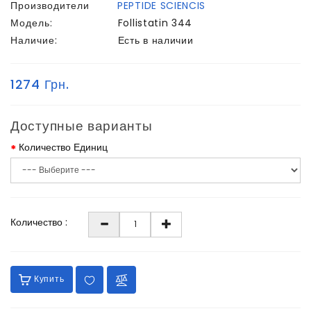
Производители
PEPTIDE SCIENCIS
Модель:
Follistatin 344
Наличие:
Есть в наличии
1274 Грн.
Доступные варианты
Количество Единиц
Количество :
Купить