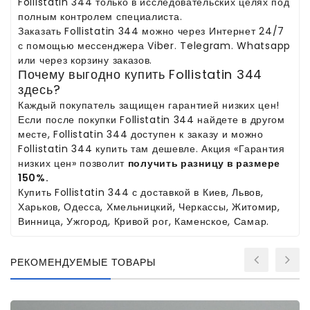
Follistatin 344 только в исследовательских целях под
полным контролем специалиста.
Заказать Follistatin 344 можно через Интернет 24/7
с помощью мессенджера Viber. Telegram. Whatsapp
или через корзину заказов.
Почему выгодно купить Follistatin 344
здесь?
Каждый покупатель защищен гарантией низких цен!
Если после покупки Follistatin 344 найдете в другом
месте, Follistatin 344 доступен к заказу и можно
Follistatin 344 купить там дешевле. Акция «Гарантия
низких цен» позволит
получить разницу в размере
150%.
Купить Follistatin 344 с доставкой в Киев, Львов,
Харьков, Одесса, Хмельницкий, Черкассы, Житомир,
Винница, Ужгород, Кривой рог, Каменское, Самар.
РЕКОМЕНДУЕМЫЕ ТОВАРЫ