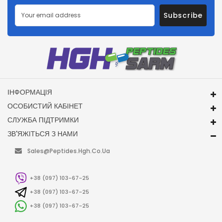
Subscribe
ІНФОРМАЦІЯ
ОСОБИСТИЙ КАБІНЕТ
СЛУЖБА ПІДТРИМКИ
ЗВ'ЯЖІТЬСЯ З НАМИ
Sales@peptides.hgh.co.ua
+38 (097) 103-67-25
+38 (097) 103-67-25
+38 (097) 103-67-25