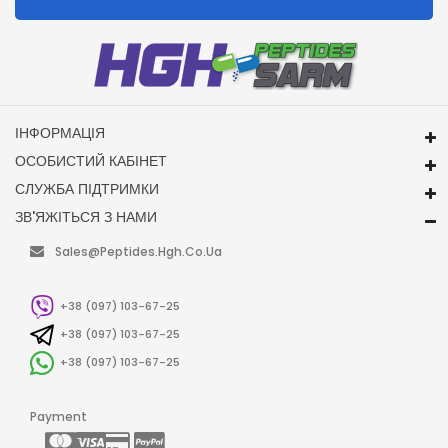
ІНФОРМАЦІЯ
ОСОБИСТИЙ КАБІНЕТ
СЛУЖБА ПІДТРИМКИ
ЗВ'ЯЖІТЬСЯ З НАМИ
Sales@peptides.hgh.co.ua
+38 (097) 103-67-25
+38 (097) 103-67-25
+38 (097) 103-67-25
Payment