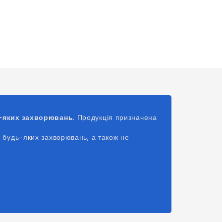
ь-яких захворювань
. Продукція призначена
 будь-яких захворювань, а також не