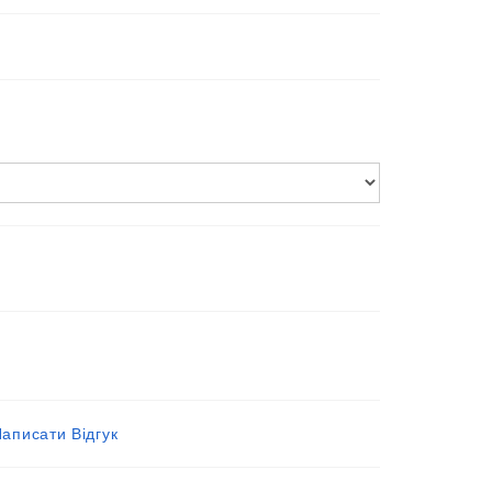
аписати Відгук