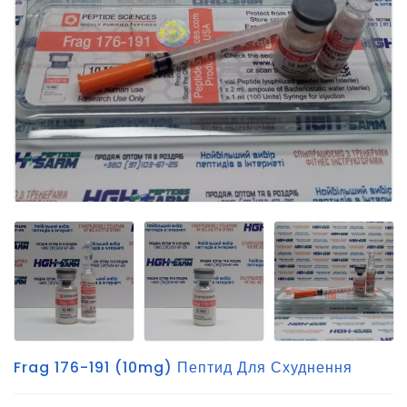
Frag 176-191 (10mg) Пептид Для Схуднення