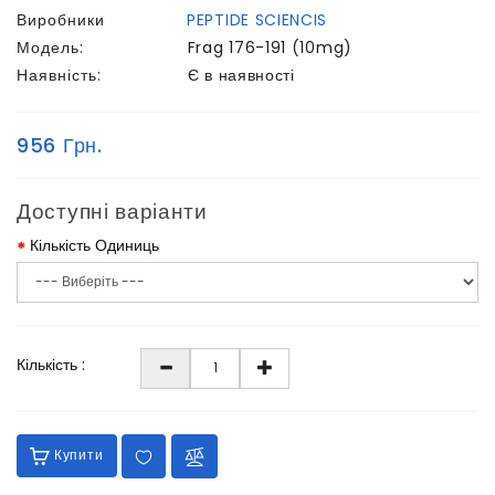
Виробники
PEPTIDE SCIENCIS
Модель:
Frag 176-191 (10mg)
Наявність:
Є в наявності
956 Грн.
Доступні варіанти
Кількість Одиниць
Кількість :
Купити