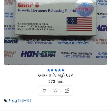
GHRP 6 (5 Mg) USP
273 грн.
Frag 176-191