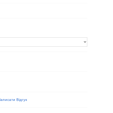
аписати Відгук