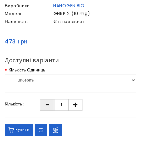
Виробники
NANOGEN.BIO
Модель:
GHRP 2 (10 mg)
Наявність:
Є в наявності
473 Грн.
Доступні варіанти
Кількість Одиниць
Кількість :
Купити