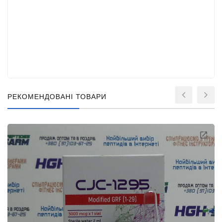
РЕКОМЕНДОВАНІ ТОВАРИ