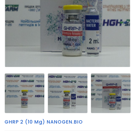
GHRP 2 (10 Mg) NANOGEN.BIO