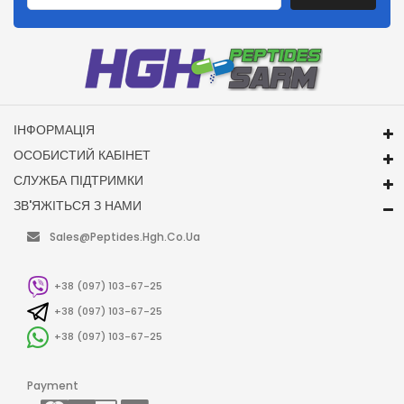
ІНФОРМАЦІЯ
ОСОБИСТИЙ КАБІНЕТ
СЛУЖБА ПІДТРИМКИ
ЗВ'ЯЖІТЬСЯ З НАМИ
Sales@peptides.hgh.co.ua
+38 (097) 103-67-25
+38 (097) 103-67-25
+38 (097) 103-67-25
Payment