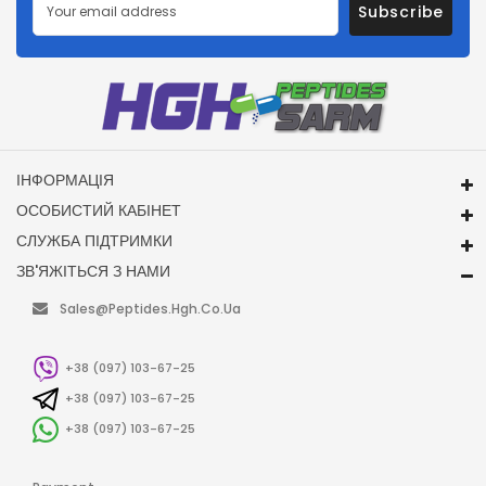
Subscribe
ІНФОРМАЦІЯ
ОСОБИСТИЙ КАБІНЕТ
СЛУЖБА ПІДТРИМКИ
ЗВ'ЯЖІТЬСЯ З НАМИ
Sales@peptides.hgh.co.ua
+38 (097) 103-67-25
+38 (097) 103-67-25
+38 (097) 103-67-25