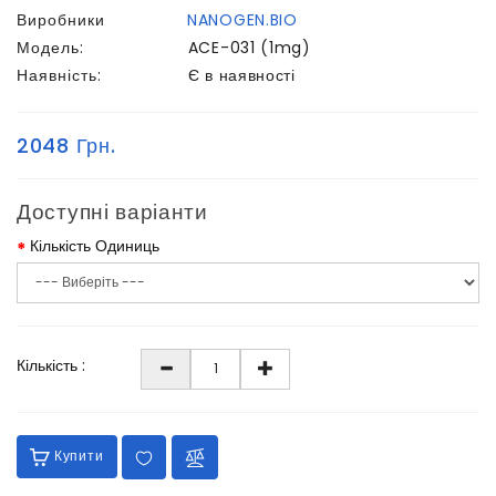
Виробники
NANOGEN.BIO
Модель:
ACE-031 (1mg)
Наявність:
Є в наявності
2048 Грн.
Доступні варіанти
Кількість Одиниць
Кількість :
Купити