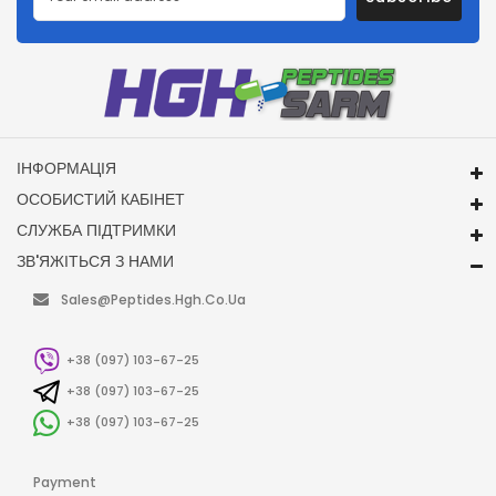
ІНФОРМАЦІЯ
ОСОБИСТИЙ КАБІНЕТ
СЛУЖБА ПІДТРИМКИ
ЗВ'ЯЖІТЬСЯ З НАМИ
Sales@peptides.hgh.co.ua
+38 (097) 103-67-25
+38 (097) 103-67-25
+38 (097) 103-67-25
Payment